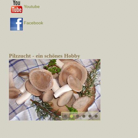
Youtube
Facebook
Pilzzucht - ein schönes Hobby