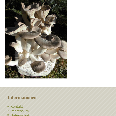
Informationen
Kontakt
Impressum
Datenschutz