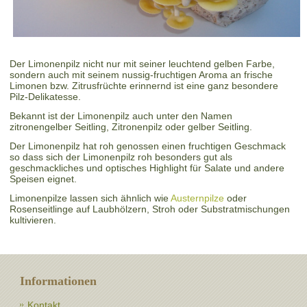
Der Limonenpilz nicht nur mit seiner leuchtend gelben Farbe,
sondern auch mit seinem nussig-fruchtigen Aroma an frische
Limonen bzw. Zitrusfrüchte erinnernd ist eine ganz besondere
Pilz-Delikatesse.
Bekannt ist der Limonenpilz auch unter den Namen
zitronengelber Seitling, Zitronenpilz oder gelber Seitling.
Der Limonenpilz hat roh genossen einen fruchtigen Geschmack
so dass sich der Limonenpilz roh besonders gut als
geschmackliches und optisches Highlight für Salate und andere
Speisen eignet.
Limonenpilze lassen sich ähnlich wie
Austernpilze
oder
Rosenseitlinge auf Laubhölzern, Stroh oder Substratmischungen
kultivieren.
Informationen
Kontakt